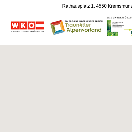
Rathausplatz 1, 4550 Kremsmünst