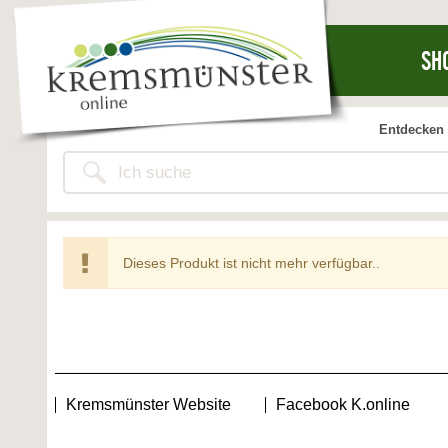
SH
Entdecken 
Dieses Produkt ist nicht mehr verfügbar..
Kremsmünster Website
Facebook K.online