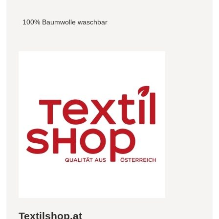
100% Baumwolle waschbar
Textilshop.at