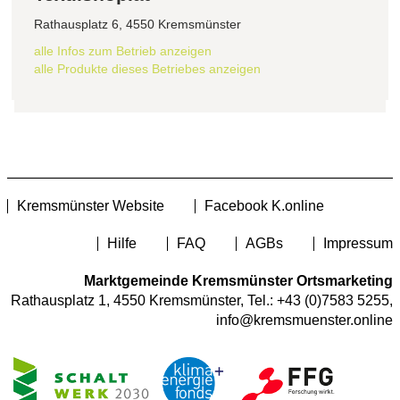
Rathausplatz 6, 4550 Kremsmünster
alle Infos zum Betrieb anzeigen
alle Produkte dieses Betriebes anzeigen
Kremsmünster Website
Facebook K.online
Hilfe
FAQ
AGBs
Impressum
Marktgemeinde Kremsmünster Ortsmarketing
Rathausplatz 1, 4550 Kremsmünster, Tel.:
+43 (0)7583 5255
,
info@kremsmuenster.online