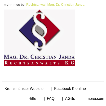
mehr Infos bei
Rechtsanwalt Mag. Dr. Christian Janda
Kremsmünster Website
Facebook K.online
Hilfe
FAQ
AGBs
Impressum