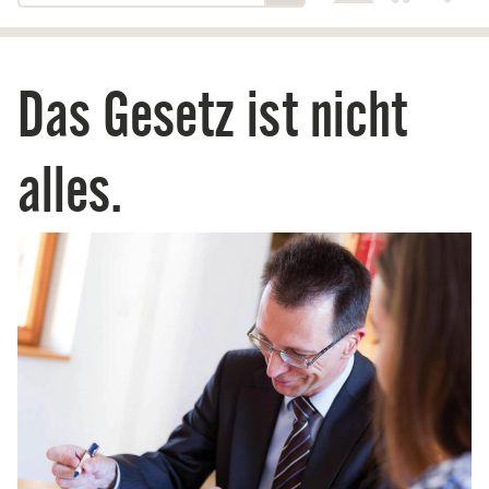
Das Gesetz ist nicht
alles.