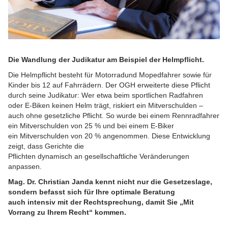
Die Wandlung der Judikatur am Beispiel der Helmpflicht.
Die Helmpflicht besteht für Motorradund Mopedfahrer sowie für
Kinder bis 12 auf Fahrrädern. Der OGH erweiterte diese Pflicht
durch seine Judikatur: Wer etwa beim sportlichen Radfahren
oder E-Biken keinen Helm trägt, riskiert ein Mitverschulden –
auch ohne gesetzliche Pflicht. So wurde bei einem Rennradfahrer
ein Mitverschulden von 25 % und bei einem E-Biker
ein Mitverschulden von 20 % angenommen. Diese Entwicklung
zeigt, dass Gerichte die
Pflichten dynamisch an gesellschaftliche Veränderungen
anpassen.
Mag. Dr. Christian Janda kennt nicht nur die Gesetzeslage,
sondern befasst sich für Ihre optimale Beratung
auch intensiv mit der Rechtsprechung, damit Sie „Mit
Vorrang zu Ihrem Recht“ kommen.