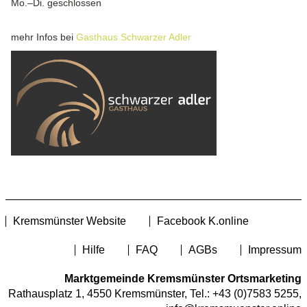
Mo.–Di. geschlossen
mehr Infos bei
Gasthaus Schwarzer Adler
Kremsmünster Website
Facebook K.online
Hilfe
FAQ
AGBs
Impressum
Marktgemeinde Kremsmünster Ortsmarketing
Rathausplatz 1, 4550 Kremsmünster, Tel.:
+43 (0)7583 5255
,