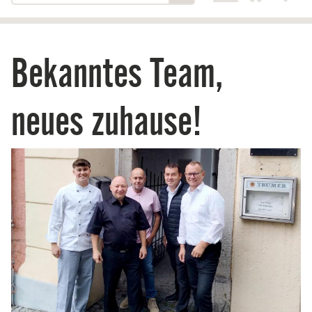
Bekanntes Team,
neues zuhause!