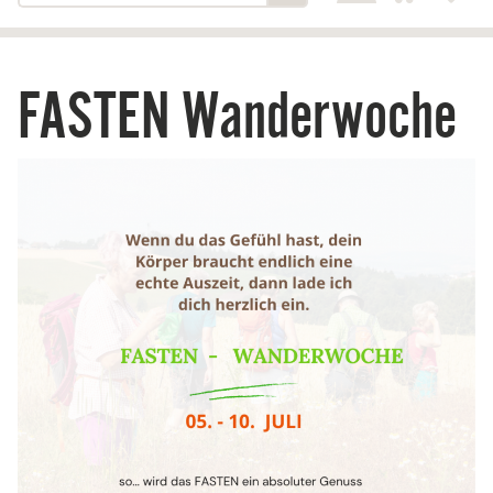
FASTEN Wanderwoche