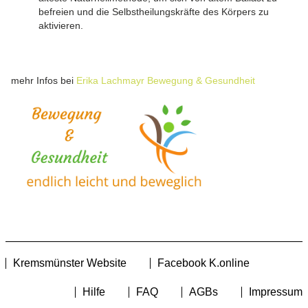
befreien und die Selbstheilungskräfte des Körpers zu
aktivieren.
mehr Infos bei
Erika Lachmayr Bewegung & Gesundheit
Kremsmünster Website
Facebook K.online
Hilfe
FAQ
AGBs
Impressum