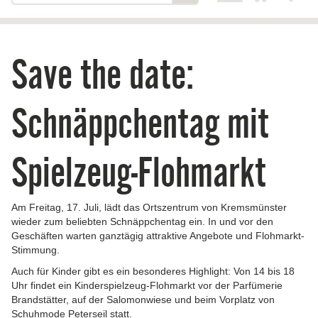
Save the date:
Schnäppchentag mit
Spielzeug-Flohmarkt
Am Freitag, 17. Juli, lädt das Ortszentrum von Kremsmünster
wieder zum beliebten Schnäppchentag ein. In und vor den
Geschäften warten ganztägig attraktive Angebote und Flohmarkt-
Stimmung.
Auch für Kinder gibt es ein besonderes Highlight: Von 14 bis 18
Uhr findet ein Kinderspielzeug-Flohmarkt vor der Parfümerie
Brandstätter, auf der Salomonwiese und beim Vorplatz von
Schuhmode Peterseil statt.