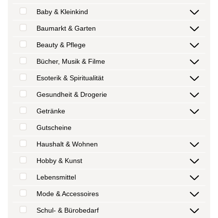
Baby & Kleinkind
Baumarkt & Garten
Beauty & Pflege
Bücher, Musik & Filme
Esoterik & Spiritualität
Gesundheit & Drogerie
Getränke
Gutscheine
Haushalt & Wohnen
Hobby & Kunst
Lebensmittel
Mode & Accessoires
Schul- & Bürobedarf