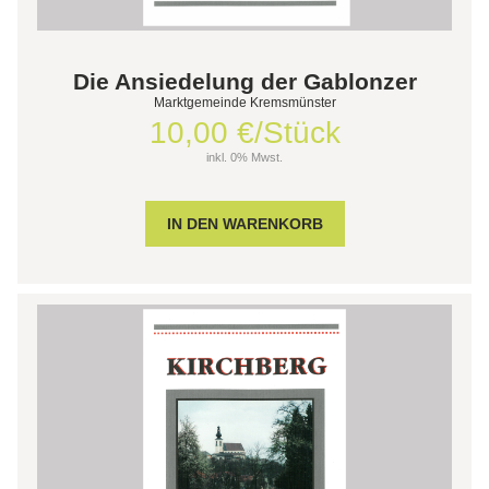
Die Ansiedelung der Gablonzer
Marktgemeinde Kremsmünster
10,00 €/Stück
inkl. 0% Mwst.