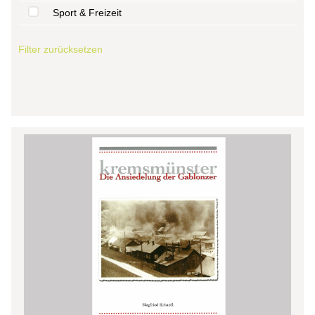
Sport & Freizeit
Filter zurücksetzen