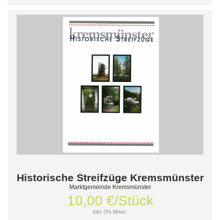
Historische Streifzüge Kremsmünster
Marktgemeinde Kremsmünster
10,00 €/Stück
inkl. 0% Mwst.