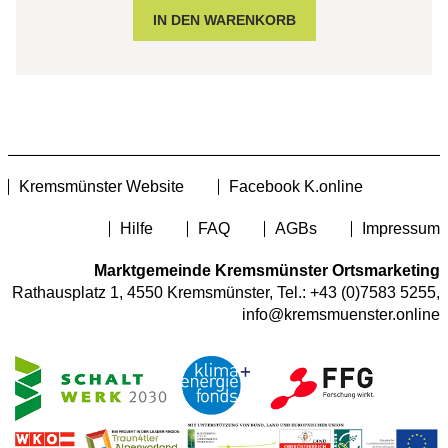
Kremsmünster Website
Facebook K.online
Hilfe
FAQ
AGBs
Impressum
Marktgemeinde Kremsmünster Ortsmarketing
Rathausplatz 1, 4550 Kremsmünster, Tel.:
+43 (0)7583 5255
,
info@kremsmuenster.online