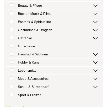
Beauty & Pflege
Bücher, Musik & Filme
Esoterik & Spiritualität
Gesundheit & Drogerie
Getränke
Gutscheine
Haushalt & Wohnen
Hobby & Kunst
Lebensmittel
Mode & Accessoires
Schul- & Bürobedarf
Sport & Freizeit