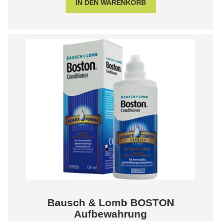
Bausch & Lomb BOSTON
Aufbewahrung