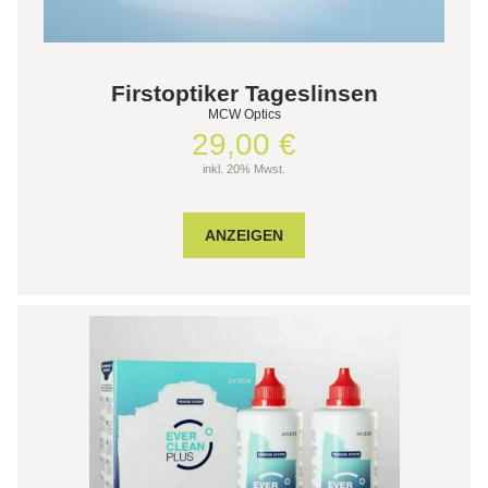
Firstoptiker Tageslinsen
MCW Optics
29,00 €
inkl. 20% Mwst.
ANZEIGEN