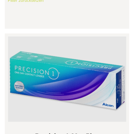
Filter zurücksetzen