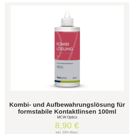
Kombi- und Aufbewahrungslösung für
formstabile Kontaktlinsen 100ml
MCW Optics
8,90 €
inkl. 20% Mwst.