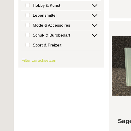
Hobby & Kunst
Lebensmittel
Mode & Accessoires
Schul- & Bürobedarf
Sport & Freizeit
Filter zurücksetzen
Sage