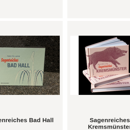
nreiches Bad Hall
Sagenreiches
Kremsmünste