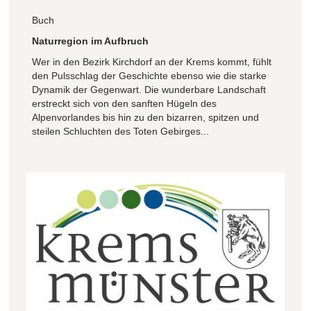
Buch
Naturregion im Aufbruch
Wer in den Bezirk Kirchdorf an der Krems kommt, fühlt
den Pulsschlag der Geschichte ebenso wie die starke
Dynamik der Gegenwart. Die wunderbare Landschaft
erstreckt sich von den sanften Hügeln des
Alpenvorlandes bis hin zu den bizarren, spitzen und
steilen Schluchten des Toten Gebirges...