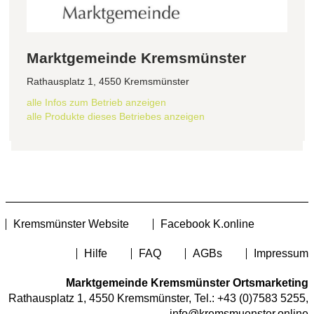
Marktgemeinde Kremsmünster
Rathausplatz 1, 4550 Kremsmünster
alle Infos zum Betrieb anzeigen
alle Produkte dieses Betriebes anzeigen
Kremsmünster Website
Facebook K.online
Hilfe
FAQ
AGBs
Impressum
Marktgemeinde Kremsmünster Ortsmarketing
Rathausplatz 1, 4550 Kremsmünster, Tel.:
+43 (0)7583 5255
,
info@kremsmuenster.online