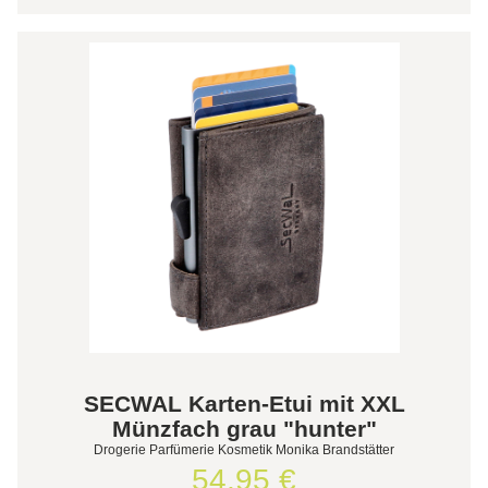
SECWAL Karten-Etui mit XXL
Münzfach grau "hunter"
Drogerie Parfümerie Kosmetik Monika Brandstätter
54,95 €