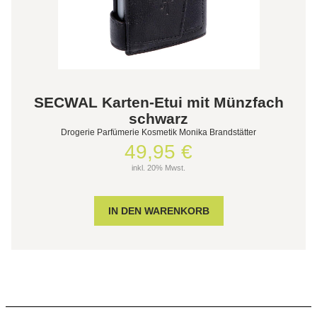
SECWAL Karten-Etui mit Münzfach
schwarz
Drogerie Parfümerie Kosmetik Monika Brandstätter
49,95 €
inkl. 20% Mwst.