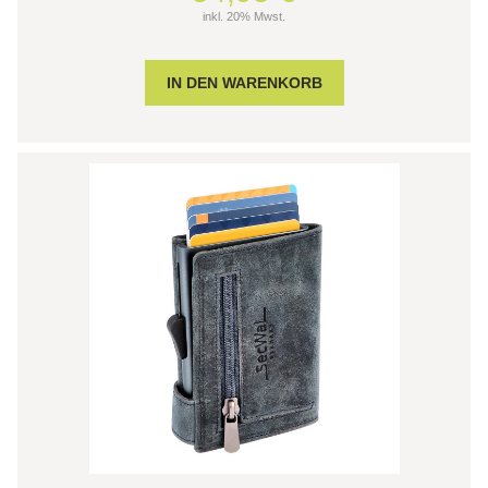
inkl. 20% Mwst.