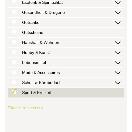
Esoterik & Spiritualität
Gesundheit & Drogerie
Getränke
Gutscheine
Haushalt & Wohnen
Hobby & Kunst
Lebensmittel
Mode & Accessoires
Schul- & Bürobedarf
Sport & Freizeit
Filter zurücksetzen