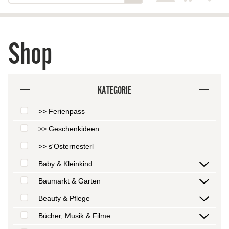
Shop
KATEGORIE
>> Ferienpass
>> Geschenkideen
>> s'Osternesterl
Baby & Kleinkind
Baumarkt & Garten
Beauty & Pflege
Bücher, Musik & Filme