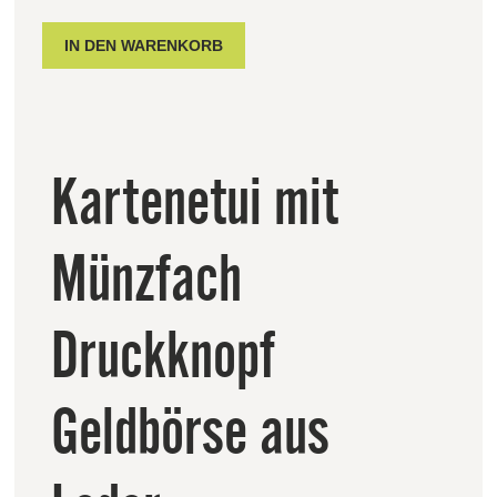
Kartenetui mit
Münzfach
Druckknopf
Geldbörse aus