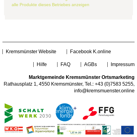
alle Produkte dieses Betriebes anzeigen
Kremsmünster Website
Facebook K.online
Hilfe
FAQ
AGBs
Impressum
Marktgemeinde Kremsmünster Ortsmarketing
Rathausplatz 1, 4550 Kremsmünster, Tel.:
+43 (0)7583 5255
,
info@kremsmuenster.online