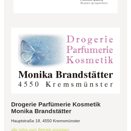
Drogerie Parfümerie Kosmetik
Monika Brandstätter
Hauptstraße 18, 4550 Kremsmünster
alle Infos zum Betrieb anzeigen