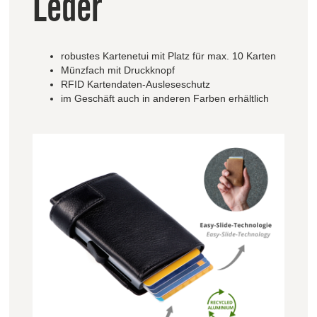
Leder
robustes Kartenetui mit Platz für max. 10 Karten
Münzfach mit Druckknopf
RFID Kartendaten-Ausleseschutz
im Geschäft auch in anderen Farben erhältlich