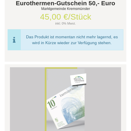
Eurothermen-Gutschein 50,- Euro
Marktgemeinde Kremsmünster
45,00 €/Stück
inkl. 0% Mwst.
Das Produkt ist momentan nicht mehr lagernd, es
wird in Kürze wieder zur Verfügung stehen.