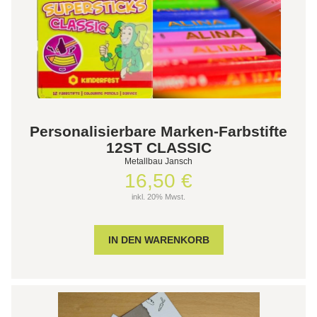
Personalisierbare Marken-Farbstifte
12ST CLASSIC
Metallbau Jansch
16,50 €
inkl. 20% Mwst.