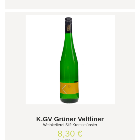
K.GV Grüner Veltliner
Weinkellerei Stift Kremsmünster
8,30 €