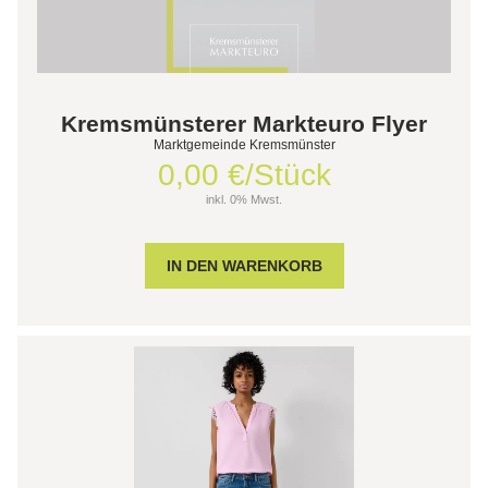
Kremsmünsterer Markteuro Flyer
Marktgemeinde Kremsmünster
0,00 €/Stück
inkl. 0% Mwst.