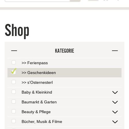
Shop
KATEGORIE
>> Ferienpass
>> Geschenkideen
>> s'Osternesterl
Baby & Kleinkind
Baumarkt & Garten
Beauty & Pflege
Bücher, Musik & Filme