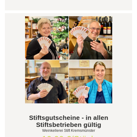
Stiftsgutscheine - in allen
Stiftsbetrieben gültig
Weinkellerei Stift Kremsmünster