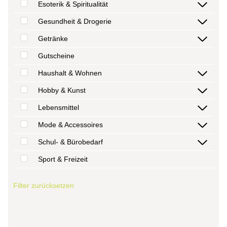
Esoterik & Spiritualität
Gesundheit & Drogerie
Getränke
Gutscheine
Haushalt & Wohnen
Hobby & Kunst
Lebensmittel
Mode & Accessoires
Schul- & Bürobedarf
Sport & Freizeit
Filter zurücksetzen