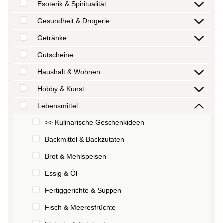
Esoterik & Spiritualität
Gesundheit & Drogerie
Getränke
Gutscheine
Haushalt & Wohnen
Hobby & Kunst
Lebensmittel
>> Kulinarische Geschenkideen
Backmittel & Backzutaten
Brot & Mehlspeisen
Essig & Öl
Fertiggerichte & Suppen
Fisch & Meeresfrüchte