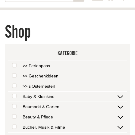
Shop
KATEGORIE
>> Ferienpass
>> Geschenkideen
>> s'Osternesterl
Baby & Kleinkind
Baumarkt & Garten
Beauty & Pflege
Bücher, Musik & Filme