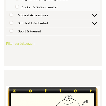
Zucker & Süßungsmittel
Mode & Accessoires
Schul- & Bürobedarf
Sport & Freizeit
Filter zurücksetzen