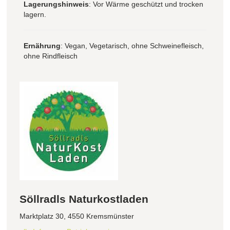
Lagerungshinweis
: Vor Wärme geschützt und trocken
lagern.
Ernährung
: Vegan, Vegetarisch, ohne Schweinefleisch,
ohne Rindfleisch
Söllradls Naturkostladen
Marktplatz 30, 4550 Kremsmünster