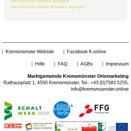
alle Infos zum Betrieb anzeigen
alle Produkte dieses Betriebes anzeigen
Kremsmünster Website
Facebook K.online
Hilfe
FAQ
AGBs
Impressum
Marktgemeinde Kremsmünster Ortsmarketing
Rathausplatz 1, 4550 Kremsmünster, Tel.:
+43 (0)7583 5255
,
info@kremsmuenster.online