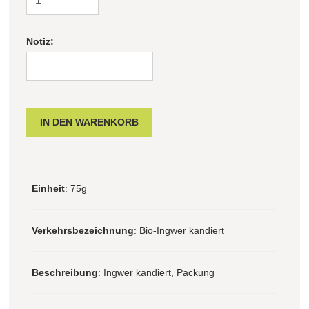
Notiz:
Einheit
: 75g
Verkehrsbezeichnung
: Bio-Ingwer kandiert
Beschreibung
: Ingwer kandiert, Packung