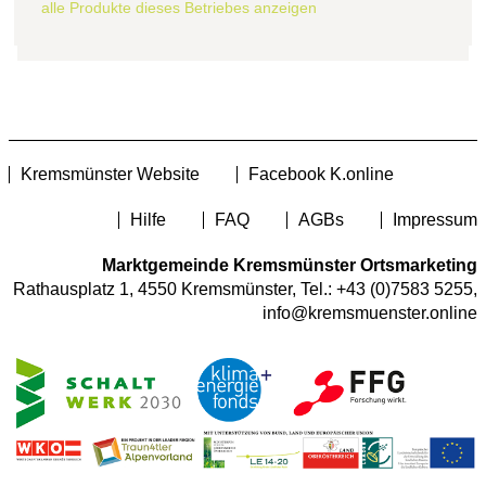
alle Produkte dieses Betriebes anzeigen
Kremsmünster Website
Facebook K.online
Hilfe
FAQ
AGBs
Impressum
Marktgemeinde Kremsmünster Ortsmarketing
Rathausplatz 1, 4550 Kremsmünster, Tel.:
+43 (0)7583 5255
,
info@kremsmuenster.online