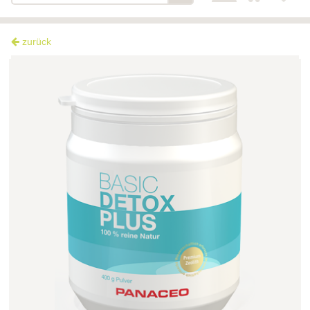
zurück