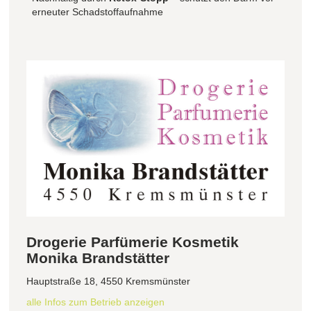
erneuter Schadstoffaufnahme
Drogerie Parfümerie Kosmetik
Monika Brandstätter
Hauptstraße 18, 4550 Kremsmünster
alle Infos zum Betrieb anzeigen