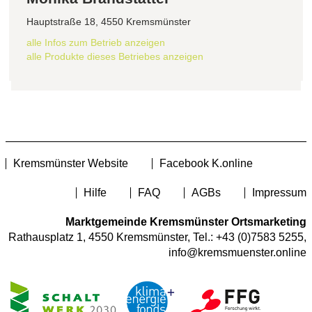
Hauptstraße 18, 4550 Kremsmünster
alle Infos zum Betrieb anzeigen
alle Produkte dieses Betriebes anzeigen
Kremsmünster Website
Facebook K.online
Hilfe
FAQ
AGBs
Impressum
Marktgemeinde Kremsmünster Ortsmarketing
Rathausplatz 1, 4550 Kremsmünster, Tel.:
+43 (0)7583 5255
,
info@kremsmuenster.online