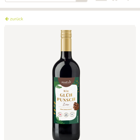
zurück