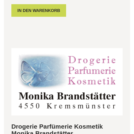
Drogerie Parfümerie Kosmetik
Monika Brandstätter