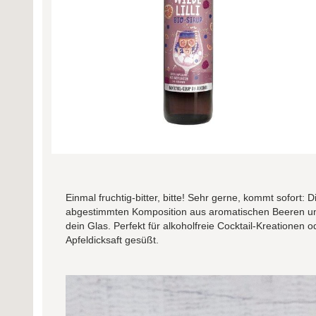
Einmal fruchtig-bitter, bitte! Sehr gerne, kommt sofort: D
abgestimmten Komposition aus aromatischen Beeren und 
dein Glas. Perfekt für alkoholfreie Cocktail-Kreationen o
Apfeldicksaft gesüßt.