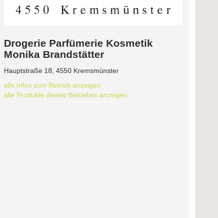
Drogerie Parfümerie Kosmetik
Monika Brandstätter
Hauptstraße 18, 4550 Kremsmünster
alle Infos zum Betrieb anzeigen
alle Produkte dieses Betriebes anzeigen