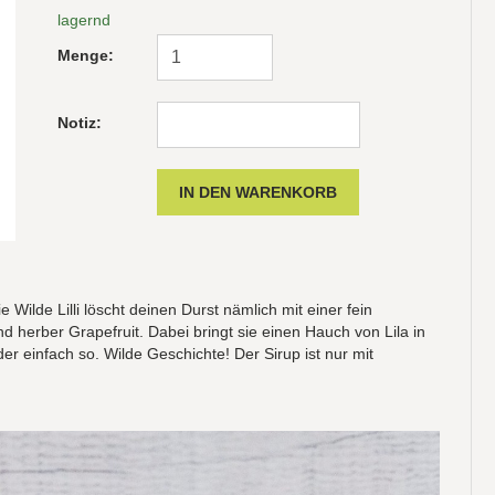
lagernd
Menge:
Notiz:
ie Wilde Lilli löscht deinen Durst nämlich mit einer fein
herber Grapefruit. Dabei bringt sie einen Hauch von Lila in
der einfach so. Wilde Geschichte! Der Sirup ist nur mit