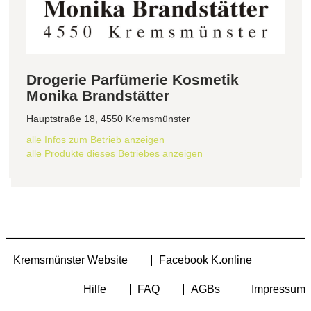
Drogerie Parfümerie Kosmetik
Monika Brandstätter
Hauptstraße 18, 4550 Kremsmünster
alle Infos zum Betrieb anzeigen
alle Produkte dieses Betriebes anzeigen
Kremsmünster Website
Facebook K.online
Hilfe
FAQ
AGBs
Impressum