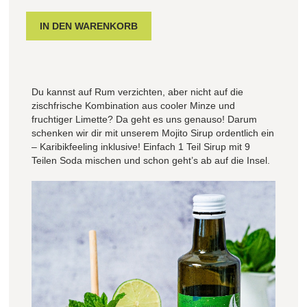
Du kannst auf Rum verzichten, aber nicht auf die
zischfrische Kombination aus cooler Minze und
fruchtiger Limette? Da geht es uns genauso! Darum
schenken wir dir mit unserem Mojito Sirup ordentlich ein
– Karibikfeeling inklusive! Einfach 1 Teil Sirup mit 9
Teilen Soda mischen und schon geht’s ab auf die Insel.