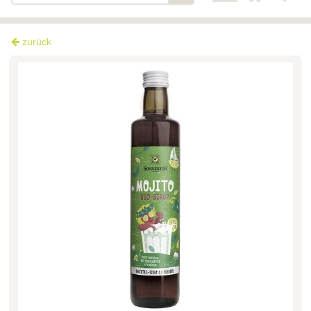
zurück