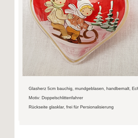
Glasherz 5cm bauchig, mundgeblasen, handbemalt, Echt
Motiv: Doppelschlittenfahrer
Rückseite glasklar, frei für Persionalisierung