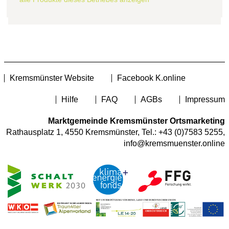
Kremsmünster Website
Facebook K.online
Hilfe
FAQ
AGBs
Impressum
Marktgemeinde Kremsmünster Ortsmarketing
Rathausplatz 1, 4550 Kremsmünster, Tel.:
+43 (0)7583 5255
,
info@kremsmuenster.online