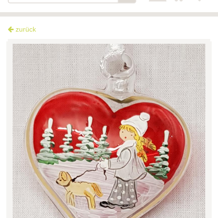
zurück