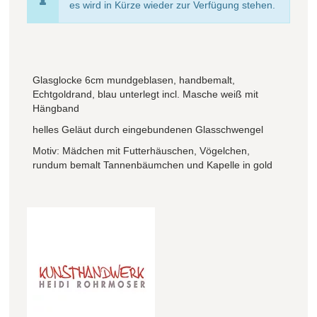
es wird in Kürze wieder zur Verfügung stehen.
Glasglocke 6cm mundgeblasen, handbemalt,
Echtgoldrand, blau unterlegt incl. Masche weiß mit
Hängband
helles Geläut durch eingebundenen Glasschwengel
Motiv: Mädchen mit Futterhäuschen, Vögelchen,
rundum bemalt Tannenbäumchen und Kapelle in gold