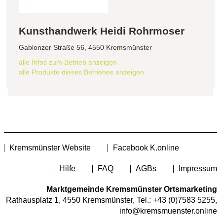
Kunsthandwerk Heidi Rohrmoser
Gablonzer Straße 56, 4550 Kremsmünster
alle Infos zum Betrieb anzeigen
alle Produkte dieses Betriebes anzeigen
Kremsmünster Website
Facebook K.online
Hilfe
FAQ
AGBs
Impressum
Marktgemeinde Kremsmünster Ortsmarketing
Rathausplatz 1, 4550 Kremsmünster, Tel.:
+43 (0)7583 5255
,
info@kremsmuenster.online