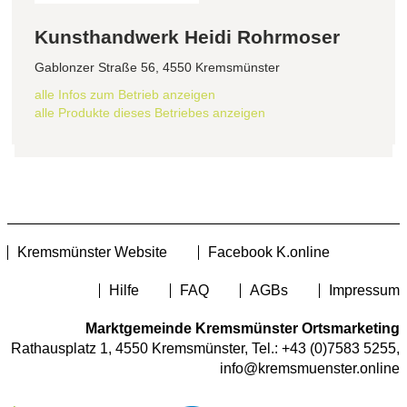
Kunsthandwerk Heidi Rohrmoser
Gablonzer Straße 56, 4550 Kremsmünster
alle Infos zum Betrieb anzeigen
alle Produkte dieses Betriebes anzeigen
Kremsmünster Website
Facebook K.online
Hilfe
FAQ
AGBs
Impressum
Marktgemeinde Kremsmünster Ortsmarketing
Rathausplatz 1, 4550 Kremsmünster, Tel.:
+43 (0)7583 5255
,
info@kremsmuenster.online