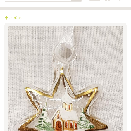
zurück