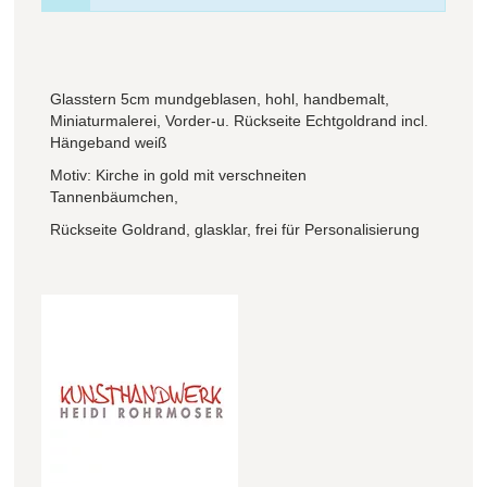
Glasstern 5cm mundgeblasen, hohl, handbemalt,
Miniaturmalerei, Vorder-u. Rückseite Echtgoldrand incl.
Hängeband weiß
Motiv: Kirche in gold mit verschneiten
Tannenbäumchen,
Rückseite Goldrand, glasklar, frei für Personalisierung