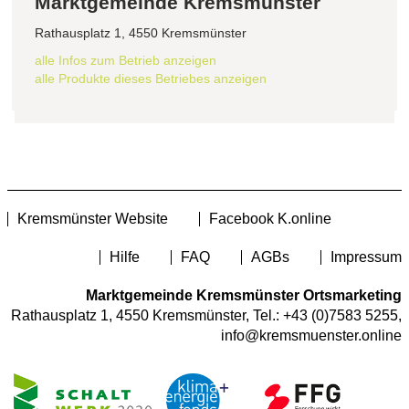
Marktgemeinde Kremsmünster
Rathausplatz 1, 4550 Kremsmünster
alle Infos zum Betrieb anzeigen
alle Produkte dieses Betriebes anzeigen
Kremsmünster Website
Facebook K.online
Hilfe
FAQ
AGBs
Impressum
Marktgemeinde Kremsmünster Ortsmarketing
Rathausplatz 1, 4550 Kremsmünster, Tel.:
+43 (0)7583 5255
,
info@kremsmuenster.online