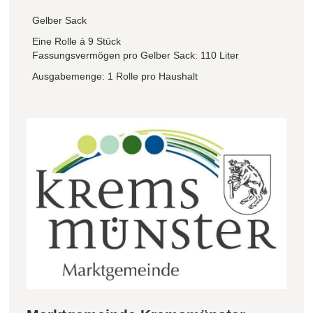
Gelber Sack
Eine Rolle á 9 Stück
Fassungsvermögen pro Gelber Sack: 110 Liter
Ausgabemenge: 1 Rolle pro Haushalt