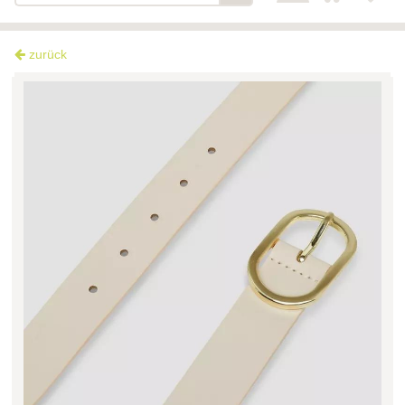
zurück