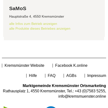
SaMoS
Hauptstraße 4, 4550 Kremsmünster
alle Infos zum Betrieb anzeigen
alle Produkte dieses Betriebes anzeigen
Kremsmünster Website
Facebook K.online
Hilfe
FAQ
AGBs
Impressum
Marktgemeinde Kremsmünster Ortsmarketing
Rathausplatz 1, 4550 Kremsmünster, Tel.:
+43 (0)7583 5255
,
info@kremsmuenster.online