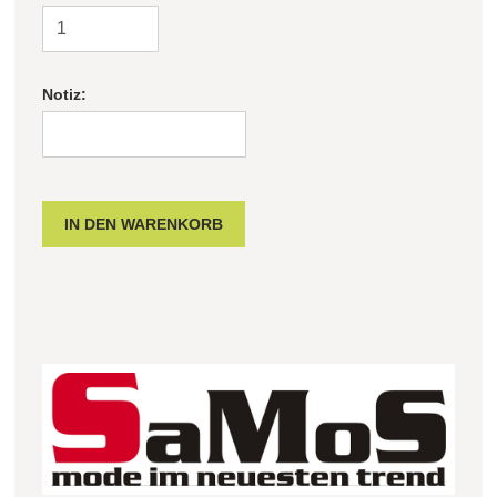
Notiz: