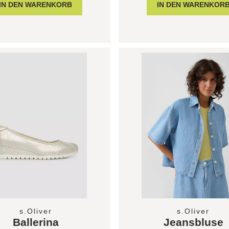
s.Oliver
s.Oliver
Ballerina
Jeansbluse