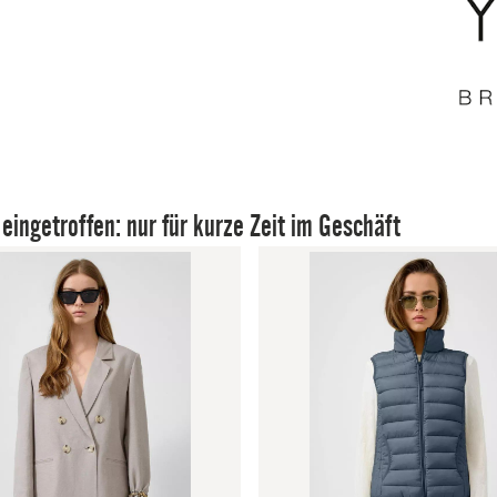
 eingetroffen: nur für kurze Zeit im Geschäft