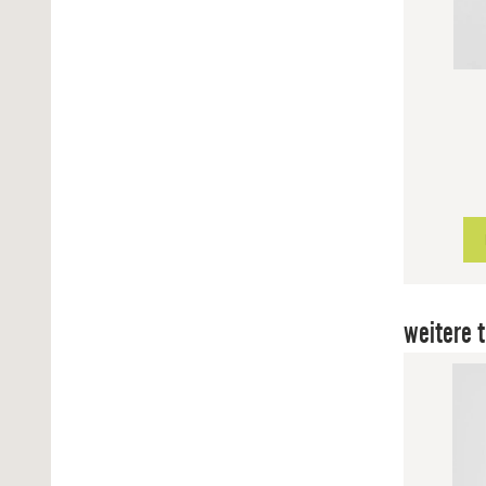
weitere t