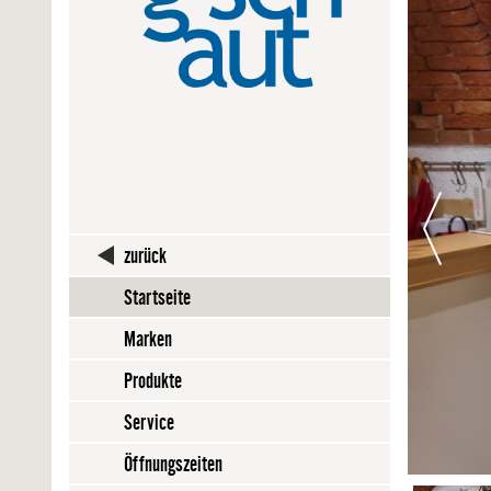
zurück
Startseite
Marken
Produkte
Service
Öffnungszeiten