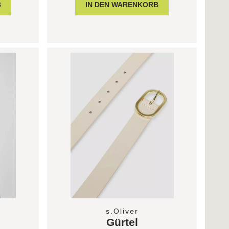
s.Oliver
Gürtel