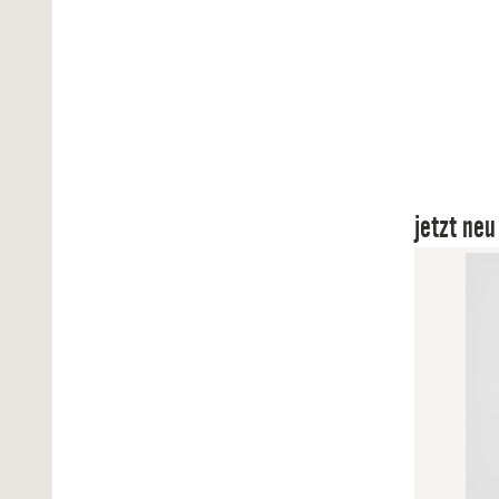
jetzt neu