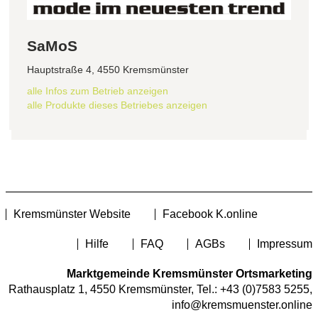
SaMoS
Hauptstraße 4, 4550 Kremsmünster
alle Infos zum Betrieb anzeigen
alle Produkte dieses Betriebes anzeigen
Kremsmünster Website
Facebook K.online
Hilfe
FAQ
AGBs
Impressum
Marktgemeinde Kremsmünster Ortsmarketing
Rathausplatz 1, 4550 Kremsmünster, Tel.:
+43 (0)7583 5255
,
info@kremsmuenster.online