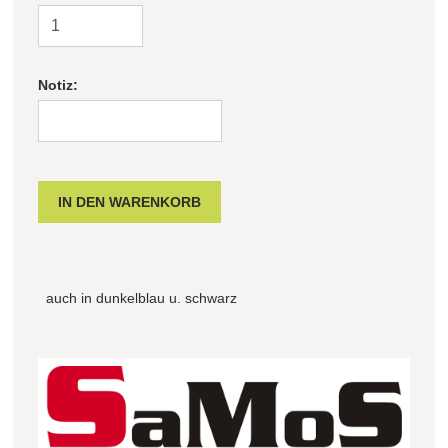
Notiz:
auch in dunkelblau u. schwarz