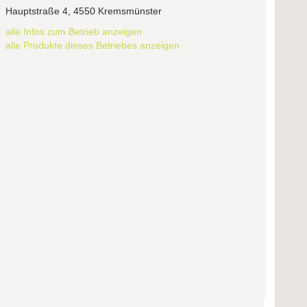
Hauptstraße 4, 4550 Kremsmünster
alle Infos zum Betrieb anzeigen
alle Produkte dieses Betriebes anzeigen