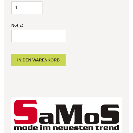
Notiz: