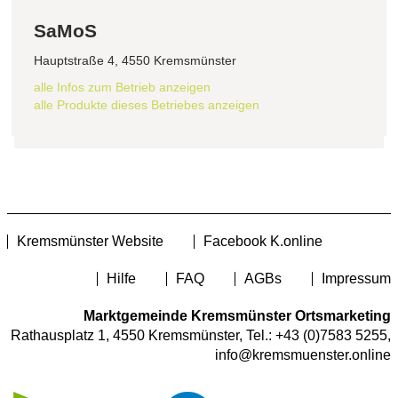
SaMoS
Hauptstraße 4, 4550 Kremsmünster
alle Infos zum Betrieb anzeigen
alle Produkte dieses Betriebes anzeigen
Kremsmünster Website
Facebook K.online
Hilfe
FAQ
AGBs
Impressum
Marktgemeinde Kremsmünster Ortsmarketing
Rathausplatz 1, 4550 Kremsmünster, Tel.:
+43 (0)7583 5255
,
info@kremsmuenster.online