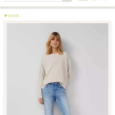
zurück