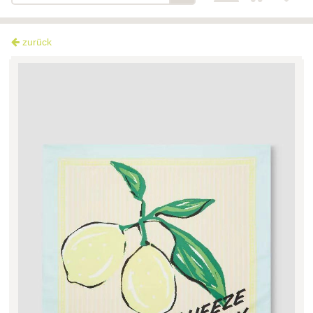
zurück