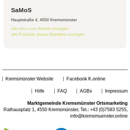
SaMoS
Hauptstraße 4, 4550 Kremsmünster
alle Infos zum Betrieb anzeigen
alle Produkte dieses Betriebes anzeigen
Kremsmünster Website
Facebook K.online
Hilfe
FAQ
AGBs
Impressum
Marktgemeinde Kremsmünster Ortsmarketing
Rathausplatz 1, 4550 Kremsmünster, Tel.:
+43 (0)7583 5255
,
info@kremsmuenster.online