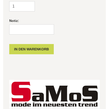
Notiz: