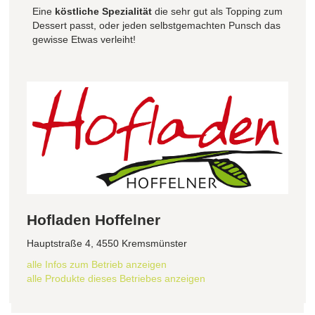
Eine
köstliche Spezialität
die sehr gut als Topping zum
Dessert passt, oder jeden selbstgemachten Punsch das
gewisse Etwas verleiht!
Hofladen Hoffelner
Hauptstraße 4, 4550 Kremsmünster
alle Infos zum Betrieb anzeigen
alle Produkte dieses Betriebes anzeigen