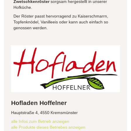
Zwetschkenröster
sorgsam hergestellt in unserer
Hofküche.
Der Röster passt hervorragend zu Kaiserschmarrn,
Topfenknödel, Vanilleeis oder kann auch einfach so
genossen werden.
Hofladen Hoffelner
Hauptstraße 4, 4550 Kremsmünster
alle Infos zum Betrieb anzeigen
alle Produkte dieses Betriebes anzeigen