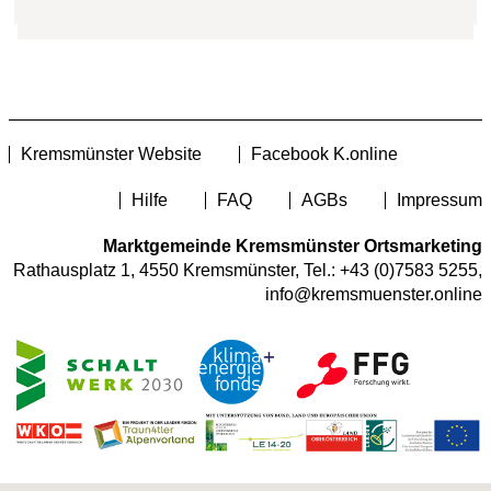
Kremsmünster Website
Facebook K.online
Hilfe
FAQ
AGBs
Impressum
Marktgemeinde Kremsmünster Ortsmarketing
Rathausplatz 1, 4550 Kremsmünster, Tel.:
+43 (0)7583 5255
,
info@kremsmuenster.online