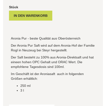
Stück
Aronia Pur - beste Qualität aus Oberösterreich
Der Aronia Pur Saft wird auf dem Aronia-Hof der Familie
Rogl in Neuzeug bei Steyr hergestellt.
Der Saft besteht zu 100% aus Aronia-Direktsaft und hat
eineen hohen OPC Gehalt und ORAC Wert. Die
empfohlene Tagesdosis sind 100ml.
Im Geschäft ist der Aroniasaft auch in folgenden
Größen erhältlich:
250 ml
3 l