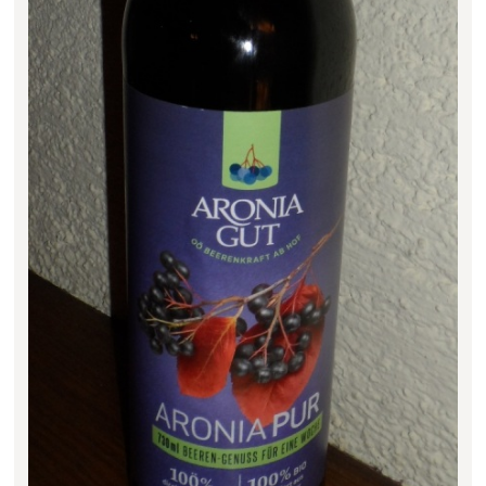
Filter zurücksetzen