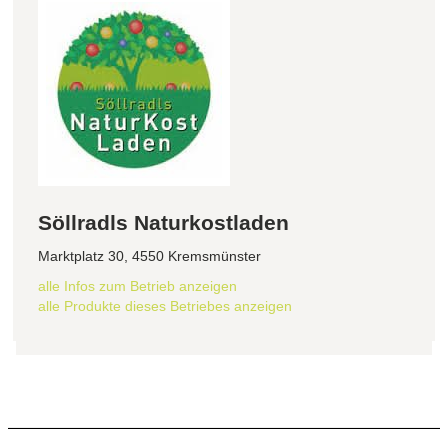
Söllradls Naturkostladen
Marktplatz 30, 4550 Kremsmünster
alle Infos zum Betrieb anzeigen
alle Produkte dieses Betriebes anzeigen