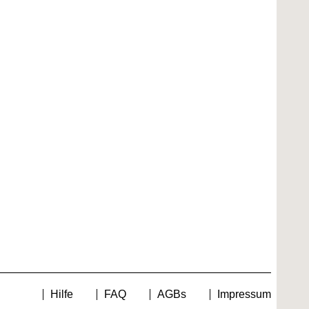
Hilfe
FAQ
AGBs
Impressum