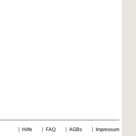
Hilfe
FAQ
AGBs
Impressum