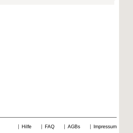
Hilfe
FAQ
AGBs
Impressum