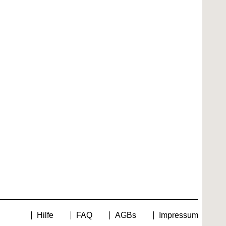
Hilfe
FAQ
AGBs
Impressum