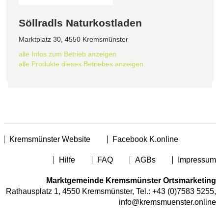
Söllradls Naturkostladen
Marktplatz 30, 4550 Kremsmünster
alle Infos zum Betrieb anzeigen
alle Produkte dieses Betriebes anzeigen
Kremsmünster Website
Facebook K.online
Hilfe
FAQ
AGBs
Impressum
Marktgemeinde Kremsmünster Ortsmarketing
Rathausplatz 1, 4550 Kremsmünster, Tel.:
+43 (0)7583 5255
,
info@kremsmuenster.online