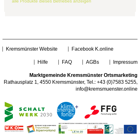
alle Produkte dieses Betriebes anzeigen
Kremsmünster Website
Facebook K.online
Hilfe
FAQ
AGBs
Impressum
Marktgemeinde Kremsmünster Ortsmarketing
Rathausplatz 1, 4550 Kremsmünster, Tel.:
+43 (0)7583 5255
,
info@kremsmuenster.online