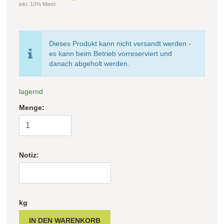
inkl. 10% Mwst.
Dieses Produkt kann nicht versandt werden -
es kann beim Betrieb vorreserviert und
danach abgeholt werden.
lagernd
Menge:
Notiz:
kg