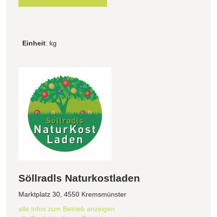
Einheit
: kg
Söllradls Naturkostladen
Marktplatz 30, 4550 Kremsmünster
alle Infos zum Betrieb anzeigen