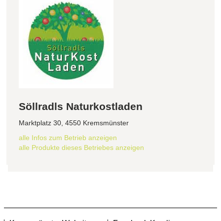
Söllradls Naturkostladen
Marktplatz 30, 4550 Kremsmünster
alle Infos zum Betrieb anzeigen
alle Produkte dieses Betriebes anzeigen