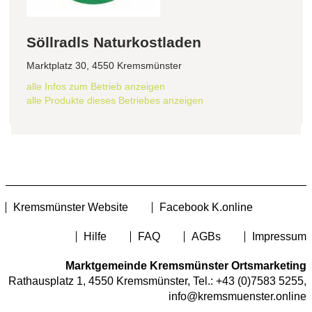
Söllradls Naturkostladen
Marktplatz 30, 4550 Kremsmünster
alle Infos zum Betrieb anzeigen
alle Produkte dieses Betriebes anzeigen
Kremsmünster Website
Facebook K.online
Hilfe
FAQ
AGBs
Impressum
Marktgemeinde Kremsmünster Ortsmarketing
Rathausplatz 1, 4550 Kremsmünster, Tel.:
+43 (0)7583 5255
,
info@kremsmuenster.online