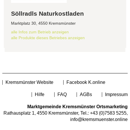
Söllradls Naturkostladen
Marktplatz 30, 4550 Kremsmünster
alle Infos zum Betrieb anzeigen
alle Produkte dieses Betriebes anzeigen
Kremsmünster Website
Facebook K.online
Hilfe
FAQ
AGBs
Impressum
Marktgemeinde Kremsmünster Ortsmarketing
Rathausplatz 1, 4550 Kremsmünster, Tel.:
+43 (0)7583 5255
,
info@kremsmuenster.online