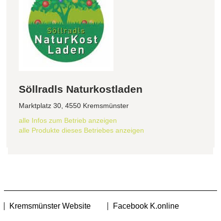
Söllradls Naturkostladen
Marktplatz 30, 4550 Kremsmünster
alle Infos zum Betrieb anzeigen
alle Produkte dieses Betriebes anzeigen
Kremsmünster Website
Facebook K.online