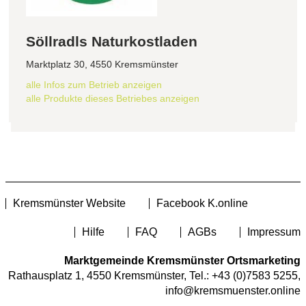
Söllradls Naturkostladen
Marktplatz 30, 4550 Kremsmünster
alle Infos zum Betrieb anzeigen
alle Produkte dieses Betriebes anzeigen
Kremsmünster Website
Facebook K.online
Hilfe
FAQ
AGBs
Impressum
Marktgemeinde Kremsmünster Ortsmarketing
Rathausplatz 1, 4550 Kremsmünster, Tel.:
+43 (0)7583 5255
,
info@kremsmuenster.online