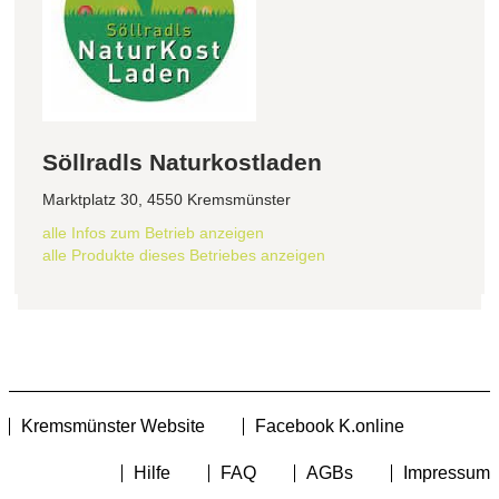
Söllradls Naturkostladen
Marktplatz 30, 4550 Kremsmünster
alle Infos zum Betrieb anzeigen
alle Produkte dieses Betriebes anzeigen
Kremsmünster Website
Facebook K.online
Hilfe
FAQ
AGBs
Impressum