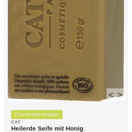
Filter zurücksetzen
<
>
zur Merkliste hinzufügen
CAT
Heilerde Seife mit Honig