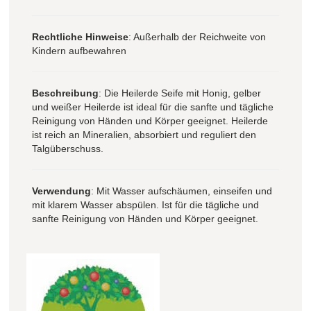
Rechtliche Hinweise
: Außerhalb der Reichweite von
Kindern aufbewahren
Beschreibung
: Die Heilerde Seife mit Honig, gelber
und weißer Heilerde ist ideal für die sanfte und tägliche
Reinigung von Händen und Körper geeignet. Heilerde
ist reich an Mineralien, absorbiert und reguliert den
Talgüberschuss.
Verwendung
: Mit Wasser aufschäumen, einseifen und
mit klarem Wasser abspülen. Ist für die tägliche und
sanfte Reinigung von Händen und Körper geeignet.