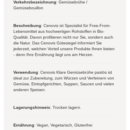
Verkehrsbezeichnung
: Gemüsebrühe /
Gemüsebouillon
Beschreibung
: Cenovis ist Spezialist für Free-From-
Lebensmittel aus hochwertigen Rohstoffen in Bio-
Qualität. Davon profitieren nicht nur Sie, sondern auch
die Natur. Das Cenovis Gütesiegel informiert Sie
jederzeit, welchen Vorteil unsere Produkte Ihnen bieten
- denn Ihre Ernährung liegt uns am Herzen.
Verwendung
: Cenovis Klare Gemüsebrühe pastös ist
ideal zur Zubereitung, zum Würzen und Verfeinern von
Gemüse, Eintopfgerichten, Suppen, Saucen und vielen
anderen Speisen.
Lagerungshinweis
: Trocken lagern.
Ernährung
: Vegan, Vegetarisch, Glutenfrei