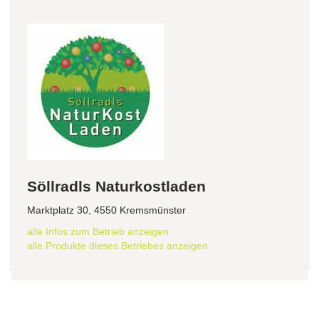
Söllradls Naturkostladen
Marktplatz 30, 4550 Kremsmünster
alle Infos zum Betrieb anzeigen
alle Produkte dieses Betriebes anzeigen