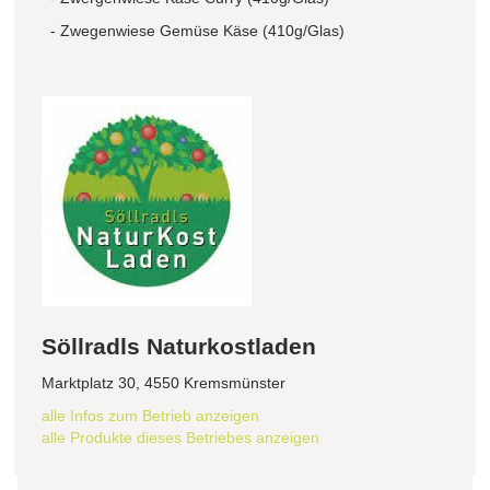
- Zwegenwiese Gemüse Käse (410g/Glas)
Söllradls Naturkostladen
Marktplatz 30, 4550 Kremsmünster
alle Infos zum Betrieb anzeigen
alle Produkte dieses Betriebes anzeigen