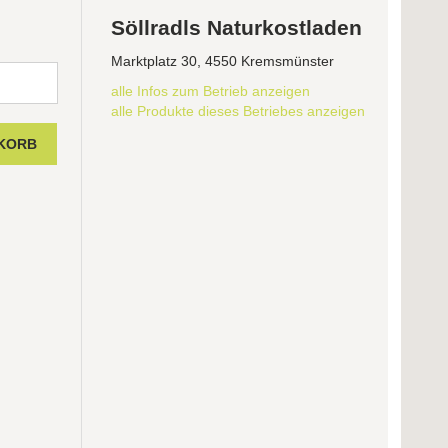
Söllradls Naturkostladen
Marktplatz 30, 4550 Kremsmünster
alle Infos zum Betrieb anzeigen
alle Produkte dieses Betriebes anzeigen