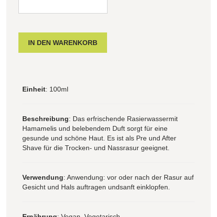
Einheit
: 100ml
Beschreibung
: Das erfrischende Rasierwassermit
Hamamelis und belebendem Duft sorgt für eine
gesunde und schöne Haut. Es ist als Pre und After
Shave für die Trocken- und Nassrasur geeignet.
Verwendung
: Anwendung: vor oder nach der Rasur auf
Gesicht und Hals auftragen undsanft einklopfen.
Ernährung
: Vegan, Vegetarisch