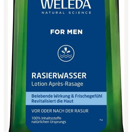
Filter zurücksetzen