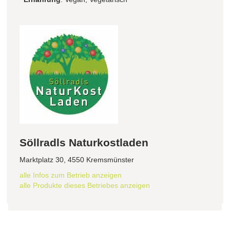
Söllradls Naturkostladen
Marktplatz 30, 4550 Kremsmünster
alle Infos zum Betrieb anzeigen
alle Produkte dieses Betriebes anzeigen