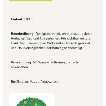
Einheit
: 100 ml
Beschreibung
: Reinigt porentief, ohne auszutrocknen.
Reduziert Talg und Unreinheiten. Für sichtbar reinere
Haut. Nicht komedogen.Wirksamkeit klinisch getestet
und Hautverträglichkeit dermatologischbestätigt.
Verwendung
: Mit Wasser auftragen, danach
abwaschen.
Ernährung
: Vegan, Vegetarisch