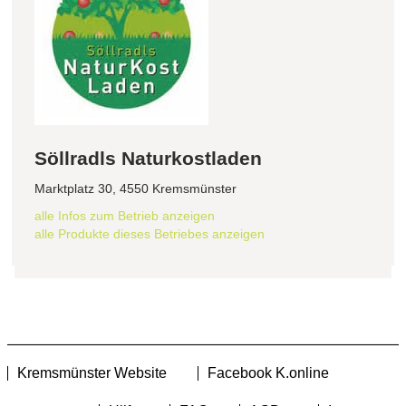
Söllradls Naturkostladen
Marktplatz 30, 4550 Kremsmünster
alle Infos zum Betrieb anzeigen
alle Produkte dieses Betriebes anzeigen
Kremsmünster Website
Facebook K.online